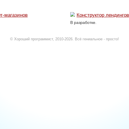
ет-магазинов
Конструктор лендингов
В разработке.
© Хороший программист, 2010-2026. Всё гениальное - просто!