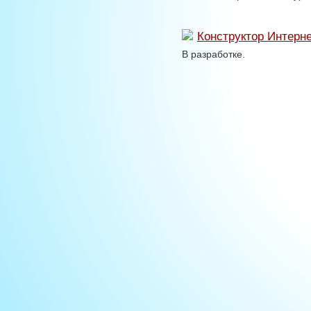
Конструктор Интерн
В разработке.